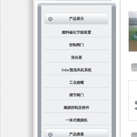
产品展示
燃料磁化节能装置
控制阀门
混合器
Selas预混风机系统
工业烧嘴
调节阀门
燃烧控制及附件
一体式燃烧机
产品搜索