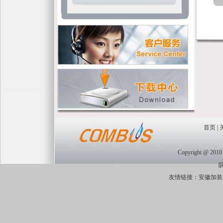
首页
|
Copyright @ 2010 
友情链接：
安徽加装