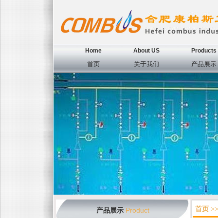
Home
About US
Products
首页
关于我们
产品展示
<
首页 >
Product
产品展示